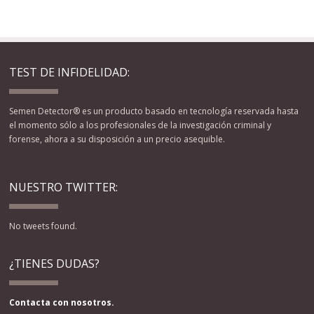
TEST DE INFIDELIDAD:
Semen Detector® es un producto basado en tecnología reservada hasta
el momento sólo a los profesionales de la investigación criminal y
forense, ahora a su disposición a un precio asequible.
NUESTRO TWITTER:
No tweets found.
¿TIENES DUDAS?
Contacta con nosotros.