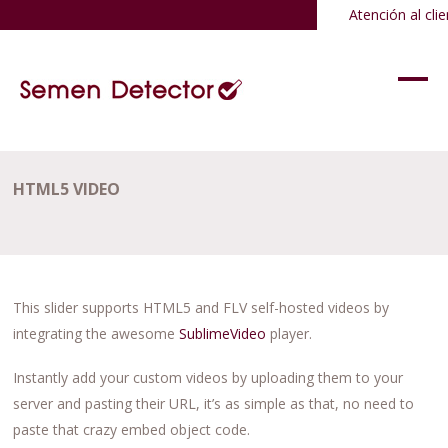
Atención al clie
HTML5 VIDEO
This slider supports HTML5 and FLV self-hosted videos by
integrating the awesome
SublimeVideo
player.
Instantly add your custom videos by uploading them to your
server and pasting their URL, it’s as simple as that, no need to
paste that crazy embed object code.