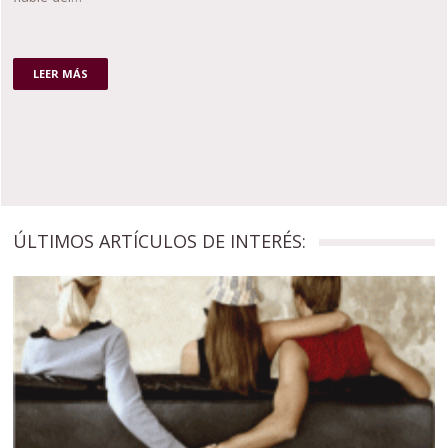
LEER MÁS
ÚLTIMOS ARTÍCULOS DE INTERÉS: