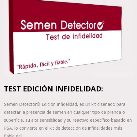
TEST EDICIÓN INFIDELIDAD:
Semen Detector® Edición Infidelidad, es un kit diseñado para
detectar la presencia de semen en cualquier tipo de prenda o
superficie, su alta sensibilidad y su reactivo específico basado en
PSA, lo convierte en el kit de detección de infidelidades más
fiable del…