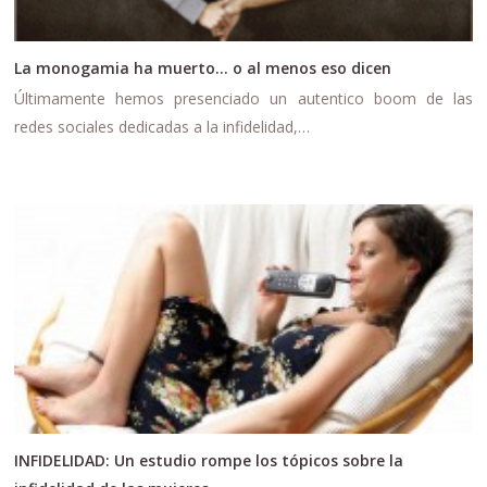
La monogamia ha muerto… o al menos eso dicen
Últimamente hemos presenciado un autentico boom de las
redes sociales dedicadas a la infidelidad,…
INFIDELIDAD: Un estudio rompe los tópicos sobre la