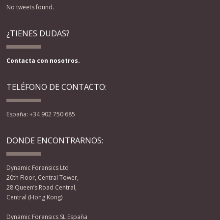
No tweets found.
¿TIENES DUDAS?
Contacta con nosotros.
TELÉFONO DE CONTACTO:
España: +34 902 750 685
DONDE ENCONTRARNOS:
Dynamic Forensics Ltd
20th Floor, Central Tower,
28 Queen’s Road Central,
Central (Hong Kong)
Dynamic Forensics SL España