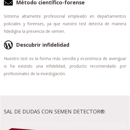
Método científico-forense
Sistema altamente profesional empleado en departamentos
policiales y forenses, ya que nuestro test detecta de manera
fidedigna la presencia de semen.
Descubrir infidelidad
Nuestro test es la forma más sencilla y económica de averiguar
si ha existido una infidelidad, producto recomendado por
profesionales de la investigación.
SAL DE DUDAS CON SEMEN DETECTOR®: