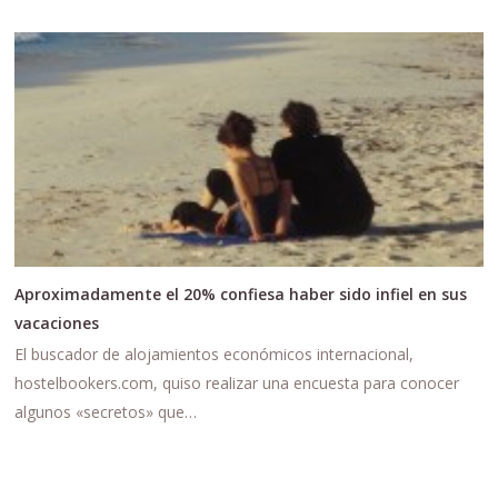
Aproximadamente el 20% confiesa haber sido infiel en sus
vacaciones
El buscador de alojamientos económicos internacional,
hostelbookers.com, quiso realizar una encuesta para conocer
algunos «secretos» que…