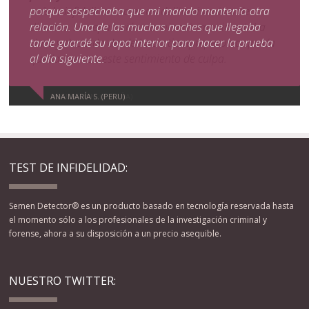
porque sospechaba que mi marido mantenía otra
relación. Una de las muchas noches que llegaba
tarde guardé su ropa interior para hacer la prueba
al día siguiente.
ANA MARÍA S. (PERU)
TEST DE INFIDELIDAD:
Semen Detector® es un producto basado en tecnología reservada hasta
el momento sólo a los profesionales de la investigación criminal y
forense, ahora a su disposición a un precio asequible.
NUESTRO TWITTER: