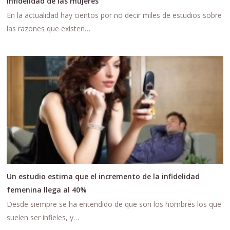
infidelidad de las mujeres
En la actualidad hay cientos por no decir miles de estudios sobre
las razones que existen…
Un estudio estima que el incremento de la infidelidad
femenina llega al 40%
Desde siempre se ha entendido de que son los hombres los que
suelen ser infieles, y…