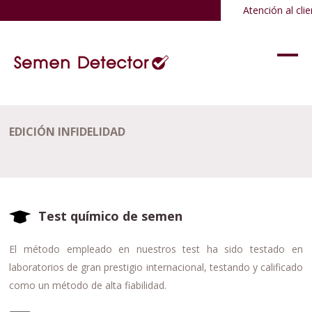
Atención al clie
EDICIÓN INFIDELIDAD
Test químico de semen
El método empleado en nuestros test ha sido testado en
laboratorios de gran prestigio internacional, testando y calificado
como un método de alta fiabilidad.