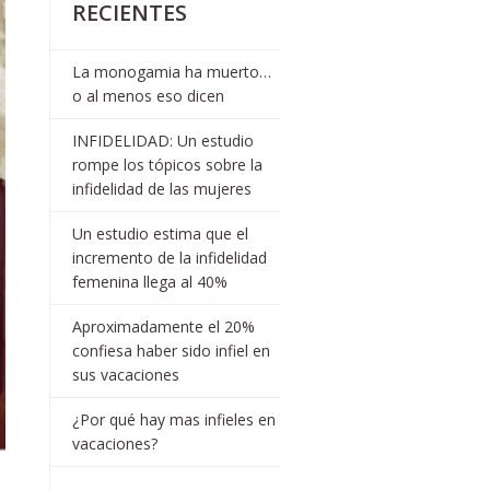
RECIENTES
La monogamia ha muerto…
o al menos eso dicen
INFIDELIDAD: Un estudio
rompe los tópicos sobre la
infidelidad de las mujeres
Un estudio estima que el
incremento de la infidelidad
femenina llega al 40%
Aproximadamente el 20%
confiesa haber sido infiel en
sus vacaciones
¿Por qué hay mas infieles en
vacaciones?