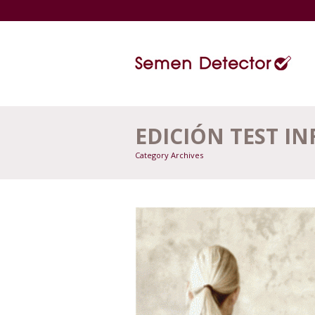
EDICIÓN TEST IN
Category Archives