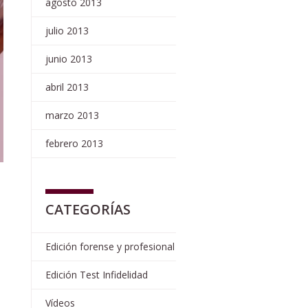
agosto 2013
julio 2013
junio 2013
abril 2013
marzo 2013
febrero 2013
CATEGORÍAS
Edición forense y profesional
Edición Test Infidelidad
Vídeos