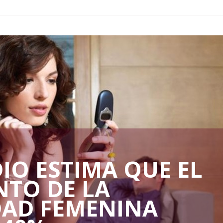
IO ESTIMA QUE EL
NTO DE LA
DAD FEMENINA