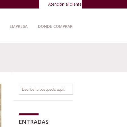
Atención al cliente
EMPRESA
DONDE COMPRAR
ENTRADAS