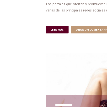
Los portales que ofertan y promueven 
varias de las principales redes sociales
LEER MÁS
DEJAR UN COMENTARI