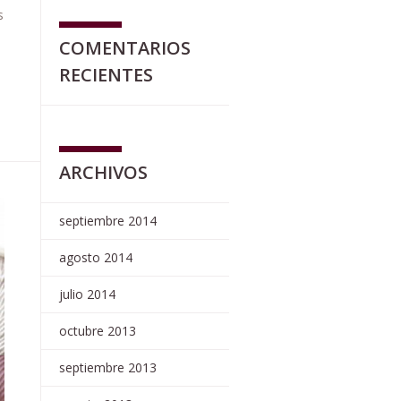
s
COMENTARIOS
RECIENTES
ARCHIVOS
septiembre 2014
agosto 2014
julio 2014
octubre 2013
septiembre 2013