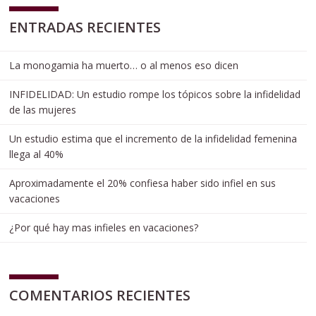
ENTRADAS RECIENTES
La monogamia ha muerto… o al menos eso dicen
INFIDELIDAD: Un estudio rompe los tópicos sobre la infidelidad
de las mujeres
Un estudio estima que el incremento de la infidelidad femenina
llega al 40%
Aproximadamente el 20% confiesa haber sido infiel en sus
vacaciones
¿Por qué hay mas infieles en vacaciones?
COMENTARIOS RECIENTES