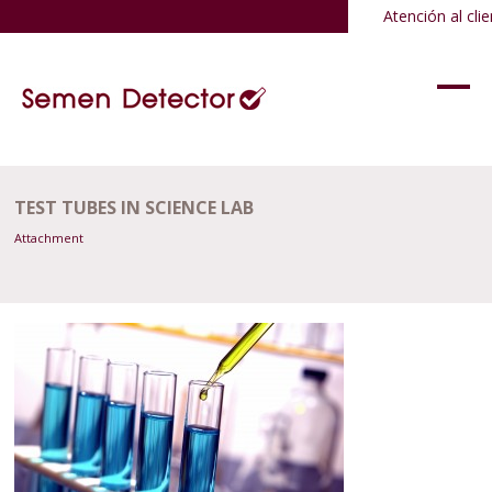
Atención al clie
TEST TUBES IN SCIENCE LAB
Attachment