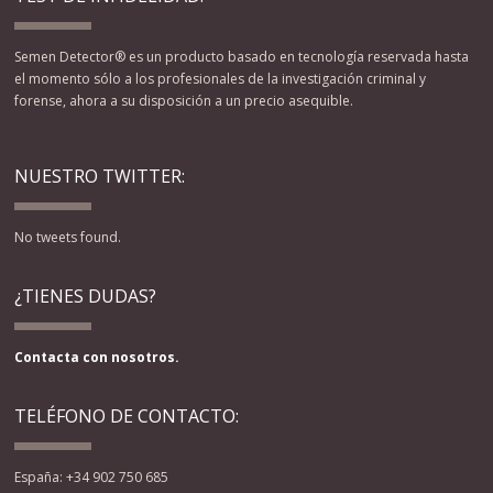
Semen Detector® es un producto basado en tecnología reservada hasta
el momento sólo a los profesionales de la investigación criminal y
forense, ahora a su disposición a un precio asequible.
NUESTRO TWITTER:
No tweets found.
¿TIENES DUDAS?
Contacta con nosotros.
TELÉFONO DE CONTACTO:
España: +34 902 750 685