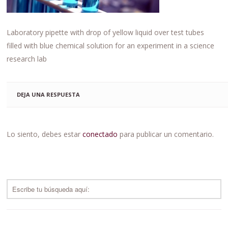
Laboratory pipette with drop of yellow liquid over test tubes
filled with blue chemical solution for an experiment in a science
research lab
DEJA UNA RESPUESTA
Lo siento, debes estar
conectado
para publicar un comentario.