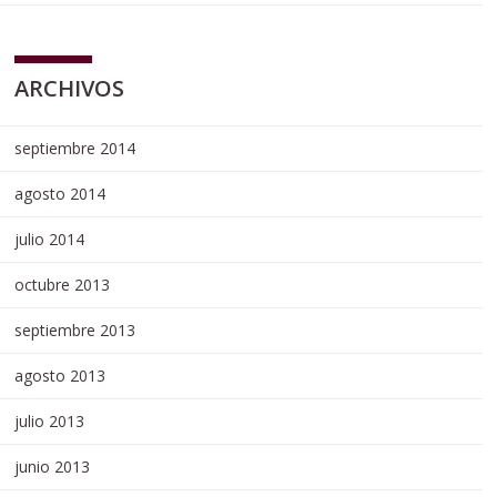
ARCHIVOS
septiembre 2014
agosto 2014
julio 2014
octubre 2013
septiembre 2013
agosto 2013
julio 2013
junio 2013