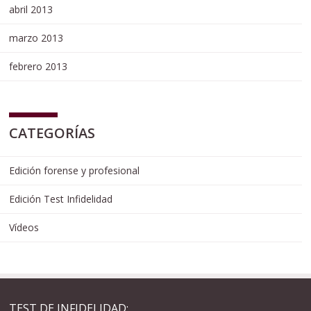
abril 2013
marzo 2013
febrero 2013
CATEGORÍAS
Edición forense y profesional
Edición Test Infidelidad
Vídeos
TEST DE INFIDELIDAD: