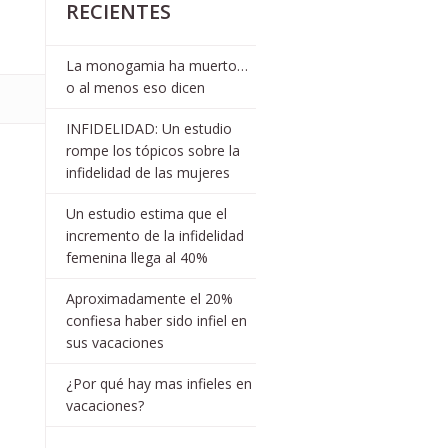
RECIENTES
La monogamia ha muerto…
o al menos eso dicen
INFIDELIDAD: Un estudio
rompe los tópicos sobre la
infidelidad de las mujeres
Un estudio estima que el
incremento de la infidelidad
femenina llega al 40%
Aproximadamente el 20%
confiesa haber sido infiel en
sus vacaciones
¿Por qué hay mas infieles en
vacaciones?