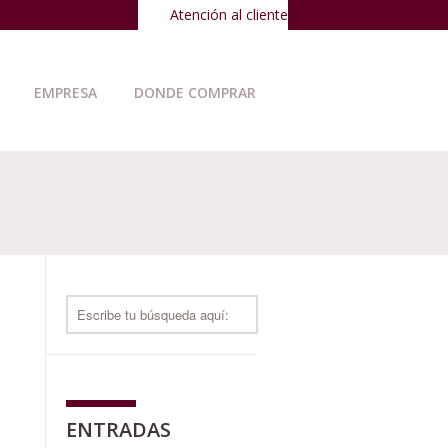
Atención al cliente
EMPRESA
DONDE COMPRAR
ENTRADAS