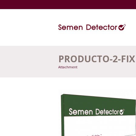
PRODUCTO-2-FIX
Attachment