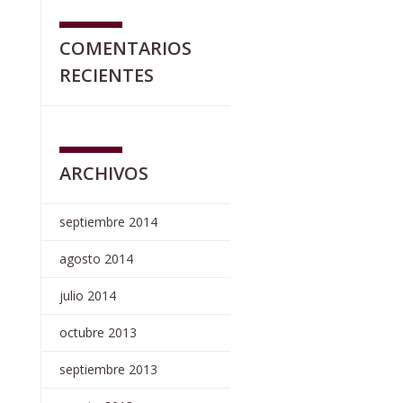
COMENTARIOS
RECIENTES
ARCHIVOS
septiembre 2014
agosto 2014
julio 2014
octubre 2013
septiembre 2013