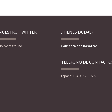
NUESTRO TWITTER:
¿TIENES DUDAS?
No tweets found.
Contacta con nosotros.
TELÉFONO DE CONTACTO
España: +34 902 750 685