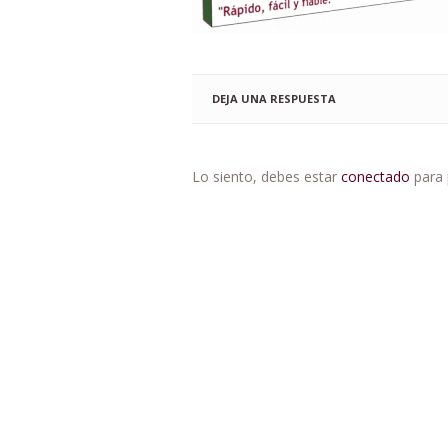
DEJA UNA RESPUESTA
Lo siento, debes estar
conectado
para 