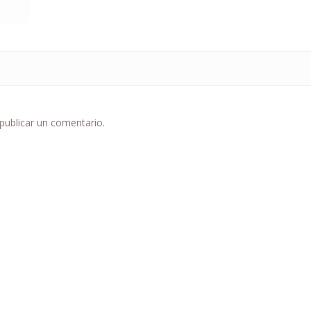
publicar un comentario.