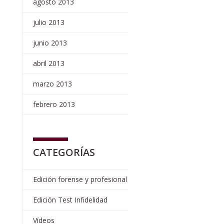
agosto 2013
julio 2013
junio 2013
abril 2013
marzo 2013
febrero 2013
CATEGORÍAS
Edición forense y profesional
Edición Test Infidelidad
Vídeos