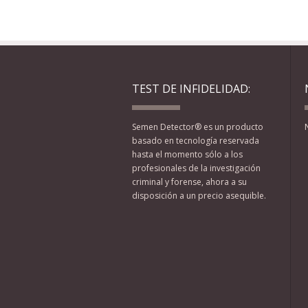
TEST DE INFIDELIDAD:
Semen Detector® es un producto
basado en tecnología reservada
hasta el momento sólo a los
profesionales de la investigación
criminal y forense, ahora a su
disposición a un precio asequible.