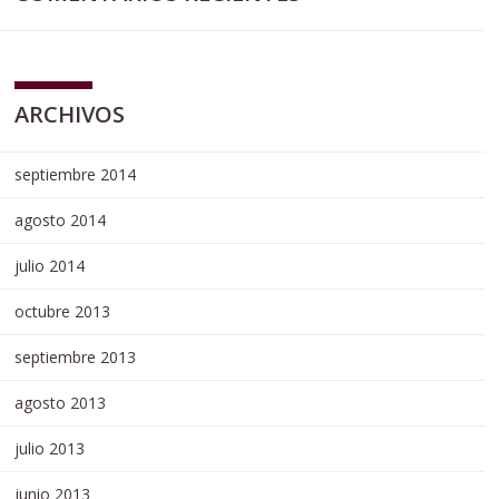
ARCHIVOS
septiembre 2014
agosto 2014
julio 2014
octubre 2013
septiembre 2013
agosto 2013
julio 2013
junio 2013