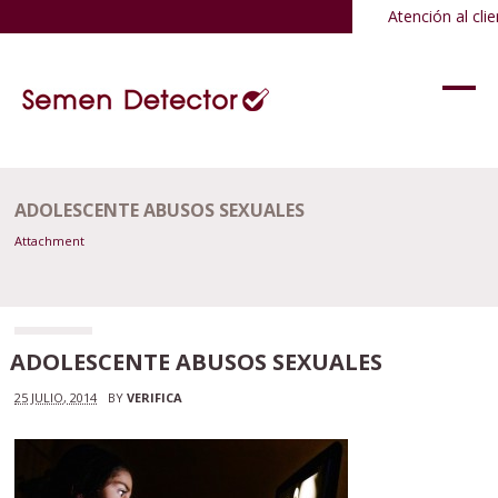
Atención al clie
ADOLESCENTE ABUSOS SEXUALES
Attachment
ADOLESCENTE ABUSOS SEXUALES
25 JULIO, 2014
BY
VERIFICA