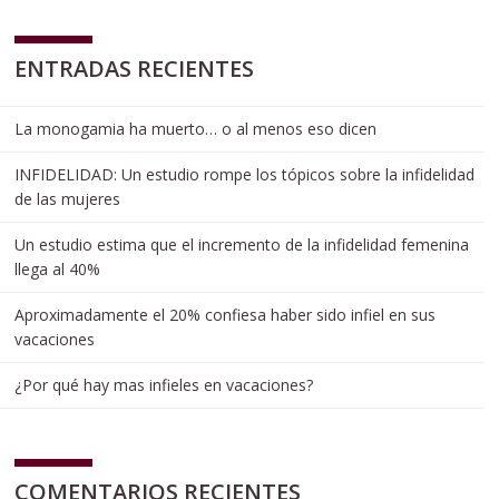
ENTRADAS RECIENTES
La monogamia ha muerto… o al menos eso dicen
INFIDELIDAD: Un estudio rompe los tópicos sobre la infidelidad
de las mujeres
Un estudio estima que el incremento de la infidelidad femenina
llega al 40%
Aproximadamente el 20% confiesa haber sido infiel en sus
vacaciones
¿Por qué hay mas infieles en vacaciones?
COMENTARIOS RECIENTES