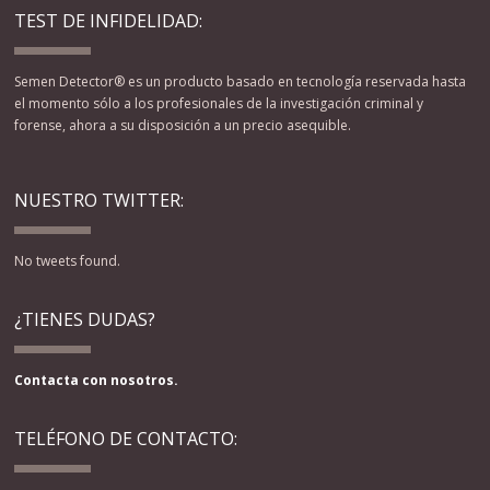
TEST DE INFIDELIDAD:
Semen Detector® es un producto basado en tecnología reservada hasta
el momento sólo a los profesionales de la investigación criminal y
forense, ahora a su disposición a un precio asequible.
NUESTRO TWITTER:
No tweets found.
¿TIENES DUDAS?
Contacta con nosotros.
TELÉFONO DE CONTACTO: