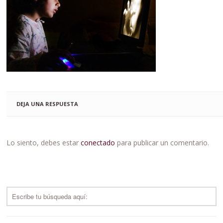
DEJA UNA RESPUESTA
Lo siento, debes estar
conectado
para publicar un comentario.