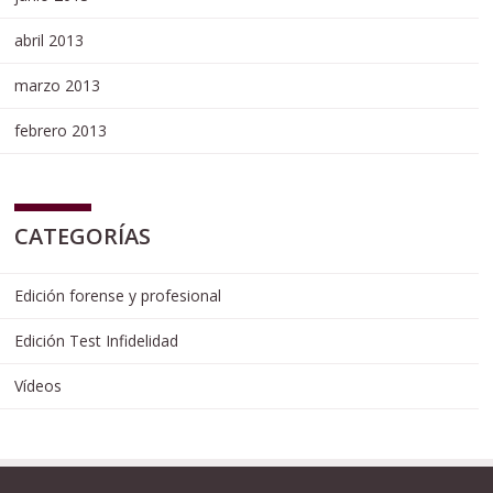
abril 2013
marzo 2013
febrero 2013
CATEGORÍAS
Edición forense y profesional
Edición Test Infidelidad
Vídeos