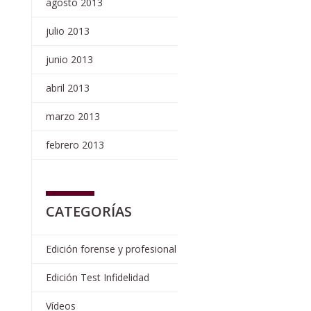
agosto 2013
julio 2013
junio 2013
abril 2013
marzo 2013
febrero 2013
CATEGORÍAS
Edición forense y profesional
Edición Test Infidelidad
Vídeos