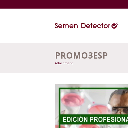
PROMO3ESP
Attachment