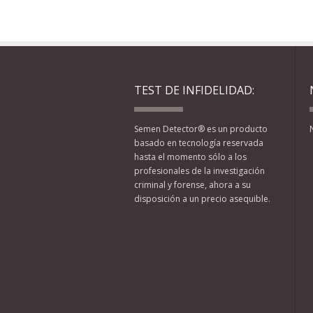
TEST DE INFIDELIDAD:
Semen Detector® es un producto
basado en tecnología reservada
hasta el momento sólo a los
profesionales de la investigación
criminal y forense, ahora a su
disposición a un precio asequible.