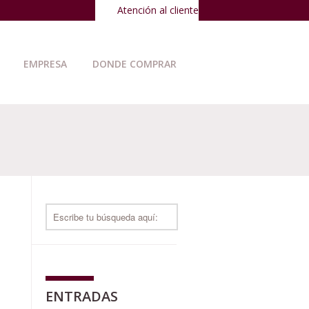
Atención al cliente
EMPRESA
DONDE COMPRAR
ENTRADAS