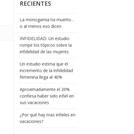
RECIENTES
La monogamia ha muerto…
o al menos eso dicen
INFIDELIDAD: Un estudio
rompe los tópicos sobre la
infidelidad de las mujeres
Un estudio estima que el
incremento de la infidelidad
femenina llega al 40%
Aproximadamente el 20%
confiesa haber sido infiel en
sus vacaciones
¿Por qué hay mas infieles en
vacaciones?