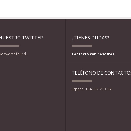
NUESTRO TWITTER:
¿TIENES DUDAS?
No tweets found.
Contacta con nosotros.
TELÉFONO DE CONTACTO
España: +34 902 750 685