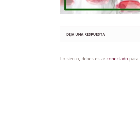
DEJA UNA RESPUESTA
Lo siento, debes estar
conectado
para 