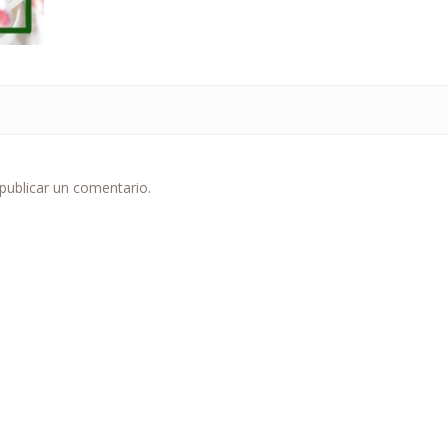
publicar un comentario.