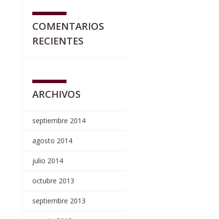
COMENTARIOS
RECIENTES
ARCHIVOS
septiembre 2014
agosto 2014
julio 2014
octubre 2013
septiembre 2013