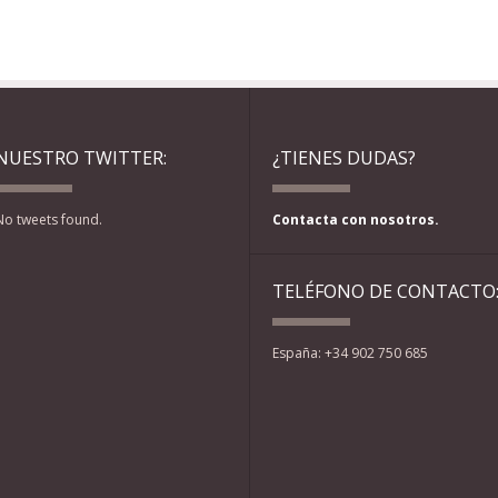
NUESTRO TWITTER:
¿TIENES DUDAS?
No tweets found.
Contacta con nosotros.
TELÉFONO DE CONTACTO
España: +34 902 750 685