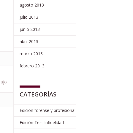
agosto 2013
julio 2013
junio 2013
abril 2013
marzo 2013
febrero 2013
bajo
CATEGORÍAS
Edición forense y profesional
Edición Test Infidelidad