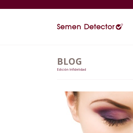
BLOG
Edición Infidelidad