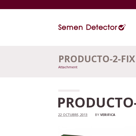
PRODUCTO-2-FIX
Attachment
PRODUCTO-
22 OCTUBRE, 2013
BY
VERIFICA