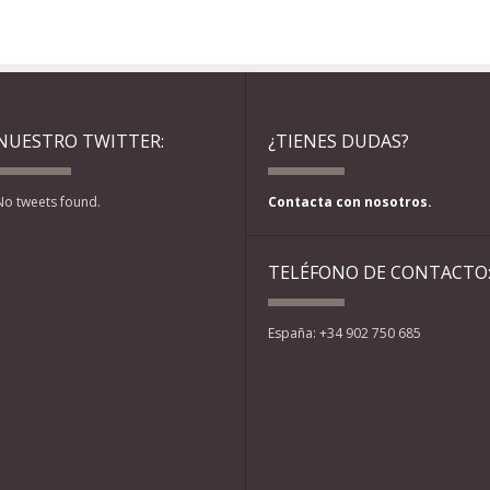
NUESTRO TWITTER:
¿TIENES DUDAS?
No tweets found.
Contacta con nosotros.
TELÉFONO DE CONTACTO
España: +34 902 750 685