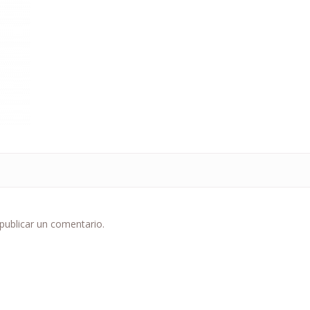
publicar un comentario.