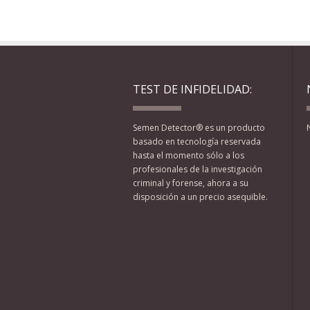
TEST DE INFIDELIDAD:
Semen Detector® es un producto
basado en tecnología reservada
hasta el momento sólo a los
profesionales de la investigación
criminal y forense, ahora a su
disposición a un precio asequible.