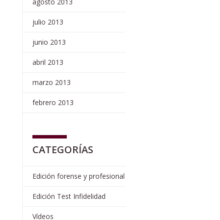
agosto 2013
julio 2013
junio 2013
abril 2013
marzo 2013
febrero 2013
CATEGORÍAS
Edición forense y profesional
Edición Test Infidelidad
Vídeos