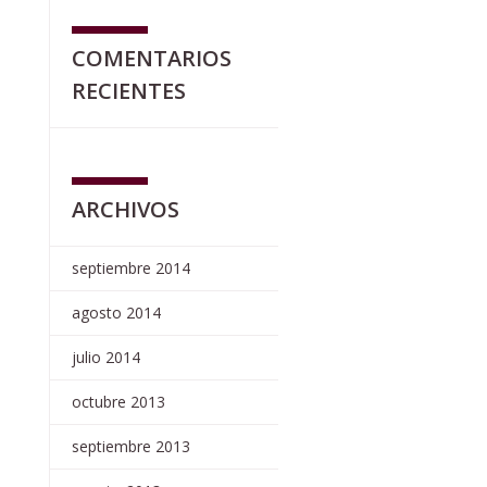
COMENTARIOS
RECIENTES
ARCHIVOS
septiembre 2014
agosto 2014
julio 2014
octubre 2013
septiembre 2013