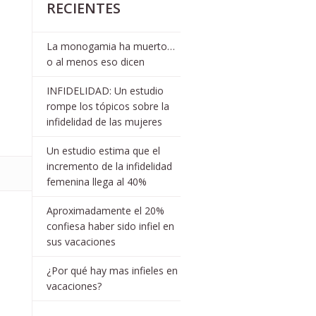
RECIENTES
La monogamia ha muerto…
o al menos eso dicen
INFIDELIDAD: Un estudio
rompe los tópicos sobre la
infidelidad de las mujeres
Un estudio estima que el
incremento de la infidelidad
femenina llega al 40%
Aproximadamente el 20%
confiesa haber sido infiel en
sus vacaciones
¿Por qué hay mas infieles en
vacaciones?