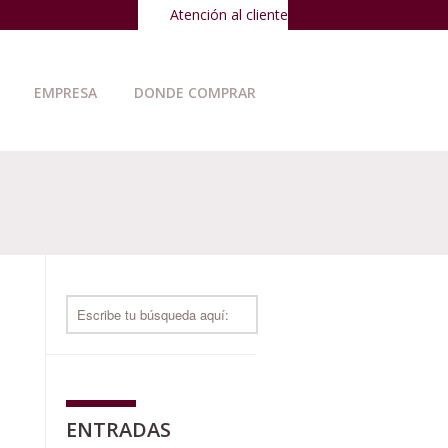
Atención al cliente
EMPRESA
DONDE COMPRAR
ENTRADAS