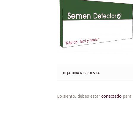
DEJA UNA RESPUESTA
Lo siento, debes estar
conectado
para 